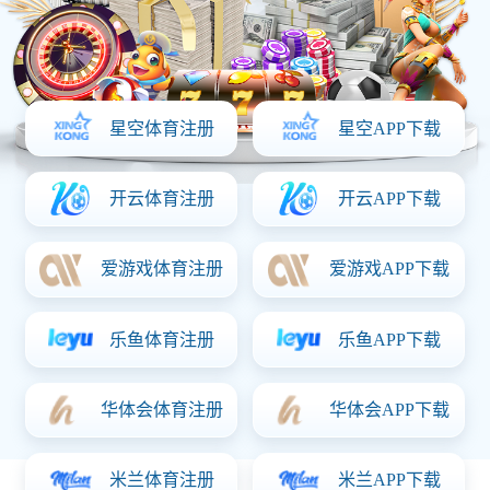
区高速访问与高并发下的稳定运行，全面提升用户操
作流畅度。
以信任构建口碑
所有服务均基于合规化机制运营，平台数据透明、交
易流程规范，长期致力于构建高可信度生态系统，持
续服务全球数百万用户，树立良好品牌形象。
多语言，多区域